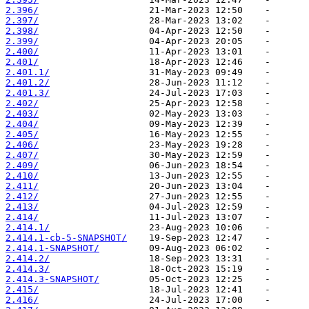
2.396/
2.397/
2.398/
2.399/
2.400/
2.401/
2.401.1/
2.401.2/
2.401.3/
2.402/
2.403/
2.404/
2.405/
2.406/
2.407/
2.409/
2.410/
2.411/
2.412/
2.413/
2.414/
2.414.1/
2.414.1-cb-5-SNAPSHOT/
2.414.1-SNAPSHOT/
2.414.2/
2.414.3/
2.414.3-SNAPSHOT/
2.415/
2.416/