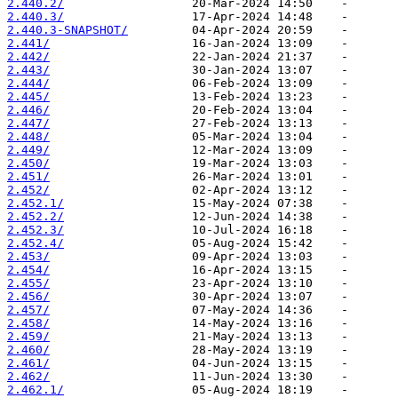
2.440.2/
2.440.3/
2.440.3-SNAPSHOT/
2.441/
2.442/
2.443/
2.444/
2.445/
2.446/
2.447/
2.448/
2.449/
2.450/
2.451/
2.452/
2.452.1/
2.452.2/
2.452.3/
2.452.4/
2.453/
2.454/
2.455/
2.456/
2.457/
2.458/
2.459/
2.460/
2.461/
2.462/
2.462.1/