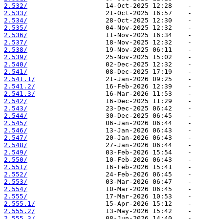
2.532/
2.533/
2.534/
2.535/
2.536/
2.537/
2.538/
2.539/
2.540/
2.541/
2.541.1/
2.541.2/
2.541.3/
2.542/
2.543/
2.544/
2.545/
2.546/
2.547/
2.548/
2.549/
2.550/
2.551/
2.552/
2.553/
2.554/
2.555/
2.555.1/
2.555.2/
2.555.3/