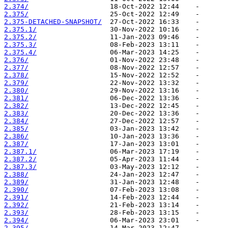
2.374/
2.375/
2.375-DETACHED-SNAPSHOT/
2.375.1/
2.375.2/
2.375.3/
2.375.4/
2.376/
2.377/
2.378/
2.379/
2.380/
2.381/
2.382/
2.383/
2.384/
2.385/
2.386/
2.387/
2.387.1/
2.387.2/
2.387.3/
2.388/
2.389/
2.390/
2.391/
2.392/
2.393/
2.394/
2.395/