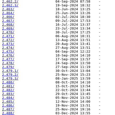
2.462.2/
2.462.3/
2.463/
2.464/
2.466/
2.467/
2.468/
2.469/
2.470/
2.471/
2.472/
2.473/
2.474/
2.475/
2.476/
2.477/
2.478/
2.479/
2.479.1/
2.479.2/
2.479.3/
2.480/
2.481/
2.482/
2.483/
2.484/
2.485/
2.486/
2.487/
2.488/