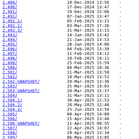
2.489/
2.490/
2.491/
2.492/
2.492.1/
2.492.2/
2.492.3/
2.493/
2.494/
2.495/
2.496/
2.497/
2.498/
2.499/
2.500/
2.501/
2.502/
2.502-SNAPSHOT/
2.503/
2.503-SNAPSHOT/
2.504/
2.504.1/
2.504.2/
2.504.3/
2.505/
2.506/
2.506-SNAPSHOT/
2.507/
2.508/
2.509/