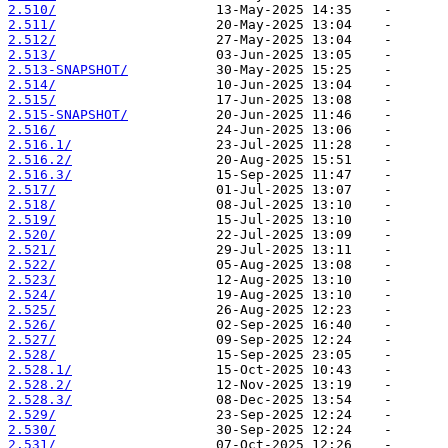
2.510/
2.511/
2.512/
2.513/
2.513-SNAPSHOT/
2.514/
2.515/
2.515-SNAPSHOT/
2.516/
2.516.1/
2.516.2/
2.516.3/
2.517/
2.518/
2.519/
2.520/
2.521/
2.522/
2.523/
2.524/
2.525/
2.526/
2.527/
2.528/
2.528.1/
2.528.2/
2.528.3/
2.529/
2.530/
2.531/