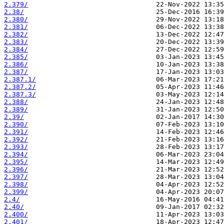
2.379/
2.38/
2.380/
2.381/
2.382/
2.383/
2.384/
2.385/
2.386/
2.387/
2.387.1/
2.387.2/
2.387.3/
2.388/
2.389/
2.39/
2.390/
2.391/
2.392/
2.393/
2.394/
2.395/
2.396/
2.397/
2.398/
2.399/
2.4/
2.40/
2.400/
2.401/