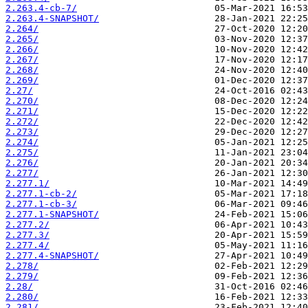
2.263.4-cb-7/
2.263.4-SNAPSHOT/
2.264/
2.265/
2.266/
2.267/
2.268/
2.269/
2.27/
2.270/
2.271/
2.272/
2.273/
2.274/
2.275/
2.276/
2.277/
2.277.1/
2.277.1-cb-2/
2.277.1-cb-3/
2.277.1-SNAPSHOT/
2.277.2/
2.277.3/
2.277.4/
2.277.4-SNAPSHOT/
2.278/
2.279/
2.28/
2.280/
2.281/