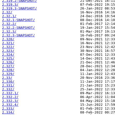
2.319.2-SNAPSHOT/
2.319.3/
2.319.3-SNAPSHOT/
2.32/
2.32.1/
2.32.1-SNAPSHOT/
2.32.2/
2.32.2-SNAPSHOT/
2.32.3/
2.32.3-SNAPSHOT/
2.320/
2.321/
2.322/
2.323/
2.324/
2.325/
2.326/
2.327/
2.328/
2.329/
2.33/
2.330/
2.331/
2.332/
2.332.1/
2.332.2/
2.332.3/
2.332.4/
2.333/
2.334/