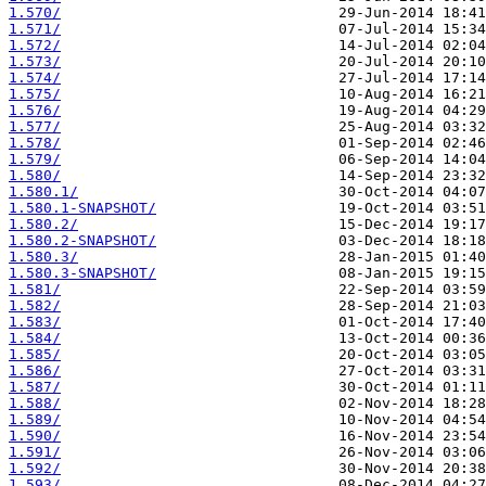
1.570/
1.571/
1.572/
1.573/
1.574/
1.575/
1.576/
1.577/
1.578/
1.579/
1.580/
1.580.1/
1.580.1-SNAPSHOT/
1.580.2/
1.580.2-SNAPSHOT/
1.580.3/
1.580.3-SNAPSHOT/
1.581/
1.582/
1.583/
1.584/
1.585/
1.586/
1.587/
1.588/
1.589/
1.590/
1.591/
1.592/
1.593/