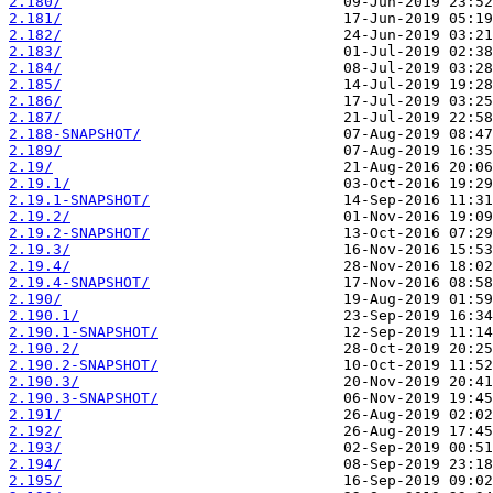
2.180/
2.181/
2.182/
2.183/
2.184/
2.185/
2.186/
2.187/
2.188-SNAPSHOT/
2.189/
2.19/
2.19.1/
2.19.1-SNAPSHOT/
2.19.2/
2.19.2-SNAPSHOT/
2.19.3/
2.19.4/
2.19.4-SNAPSHOT/
2.190/
2.190.1/
2.190.1-SNAPSHOT/
2.190.2/
2.190.2-SNAPSHOT/
2.190.3/
2.190.3-SNAPSHOT/
2.191/
2.192/
2.193/
2.194/
2.195/