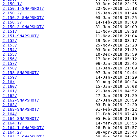
2.150.1/
2.150.1-SNAPSHOT/
2.150.2/
2.150.2-SNAPSHOT/
2.150.3/
2.150.3-SNAPSHOT/
2.151/
2.151-SNAPSHOT/
2.152/
2.153/
2.154/
2.155/
2.156/
2.157/
2.158/
2.158-SNAPSHOT/
2.159/
2.16/
2.160/
2.161/
2.162/
2.162-SNAPSHOT/
2.163/
2.163-SNAPSHOT/
2.164/
2.164-SNAPSHOT/
2.164.1/
2.164.1-SNAPSHOT/
2.164.2/
2.164.2-SNAPSHOT/