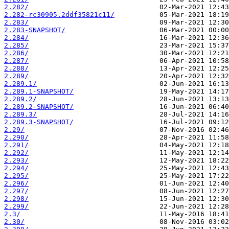
2.282/
2.282-rc30905.2ddf35821c11/
2.283/
2.283-SNAPSHOT/
2.284/
2.285/
2.286/
2.287/
2.288/
2.289/
2.289.1/
2.289.1-SNAPSHOT/
2.289.2/
2.289.2-SNAPSHOT/
2.289.3/
2.289.3-SNAPSHOT/
2.29/
2.290/
2.291/
2.292/
2.293/
2.294/
2.295/
2.296/
2.297/
2.298/
2.299/
2.3/
2.30/