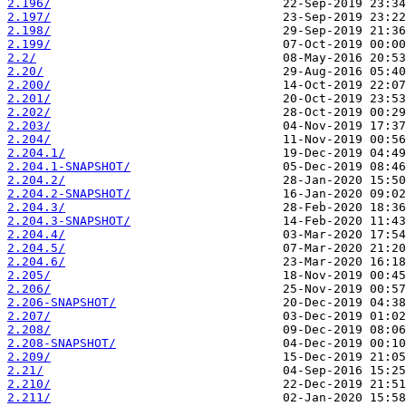
2.196/
2.197/
2.198/
2.199/
2.2/
2.20/
2.200/
2.201/
2.202/
2.203/
2.204/
2.204.1/
2.204.1-SNAPSHOT/
2.204.2/
2.204.2-SNAPSHOT/
2.204.3/
2.204.3-SNAPSHOT/
2.204.4/
2.204.5/
2.204.6/
2.205/
2.206/
2.206-SNAPSHOT/
2.207/
2.208/
2.208-SNAPSHOT/
2.209/
2.21/
2.210/
2.211/