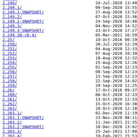
2.249/
2.249.1/
2.249.1-SNAPSHOT/
2.249.2/
2.249.2-SNAPSHOT/
2.249.3/
2.249.3-SNAPSHOT/
2.249.30-cb-4/
2.25/
2.250/
2.251/
2.252/
2.253/
2.254/
2.255/
2.256/
2.257/
2.258/
2.259/
2.26/
2.260/
2.261/
2.262/
2.263/
2.263.1/
2.263.1-SNAPSHOT/
2.263.2/
2.263.2-SNAPSHOT/
2.263.3/
2.263.4/