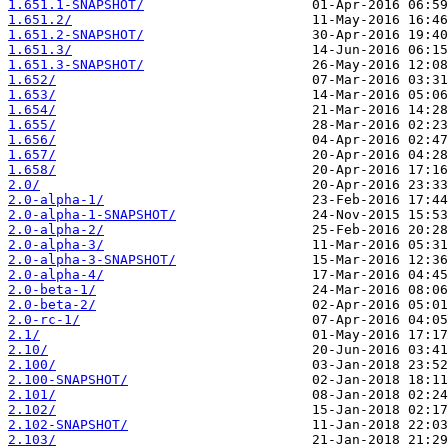
1.651.1-SNAPSHOT/
1.651.2/
1.651.2-SNAPSHOT/
1.651.3/
1.651.3-SNAPSHOT/
1.652/
1.653/
1.654/
1.655/
1.656/
1.657/
1.658/
2.0/
2.0-alpha-1/
2.0-alpha-1-SNAPSHOT/
2.0-alpha-2/
2.0-alpha-3/
2.0-alpha-3-SNAPSHOT/
2.0-alpha-4/
2.0-beta-1/
2.0-beta-2/
2.0-rc-1/
2.1/
2.10/
2.100/
2.100-SNAPSHOT/
2.101/
2.102/
2.102-SNAPSHOT/
2.103/