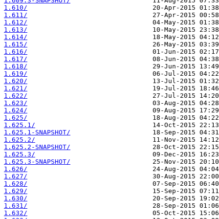
1.609.3-SNAPSHOT/
1.610/
1.611/
1.612/
1.613/
1.614/
1.615/
1.616/
1.617/
1.618/
1.619/
1.620/
1.621/
1.622/
1.623/
1.624/
1.625/
1.625.1/
1.625.1-SNAPSHOT/
1.625.2/
1.625.2-SNAPSHOT/
1.625.3/
1.625.3-SNAPSHOT/
1.626/
1.627/
1.628/
1.629/
1.630/
1.631/
1.632/