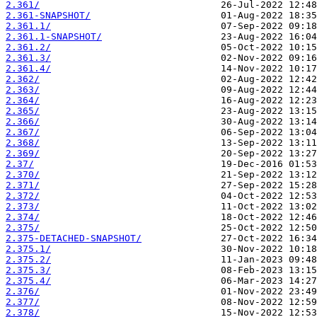
2.361/
2.361-SNAPSHOT/
2.361.1/
2.361.1-SNAPSHOT/
2.361.2/
2.361.3/
2.361.4/
2.362/
2.363/
2.364/
2.365/
2.366/
2.367/
2.368/
2.369/
2.37/
2.370/
2.371/
2.372/
2.373/
2.374/
2.375/
2.375-DETACHED-SNAPSHOT/
2.375.1/
2.375.2/
2.375.3/
2.375.4/
2.376/
2.377/
2.378/