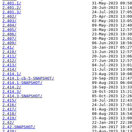
2.401.1/
2.401.2/
2.401.3/
2.402/
2.403/
2.404/
2.405/
2.406/
2.407/
2.409/
2.41/
2.410/
2.411/
2.412/
2.413/
2.414/
2.414.1/
2.414.1-cb-5-SNAPSHOT/
2.414.1-SNAPSHOT/
2.414.2/
2.414.3/
2.414.3-SNAPSHOT/
2.415/
2.416/
2.417/
2.418/
2.419/
2.42/
2.42-SNAPSHOT/
2.420/