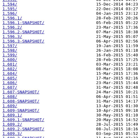
1.594/
1.595/
1.596/
1.596.1/
1.596.1-SNAPSHOT/
1.596.2/
1.596.2-SNAPSHOT/
1.596.3/
1.596.3-SNAPSHOT/
1.597/
1.598/
1.599/
1.600/
1.601/
1.602/
1.604/
1.605/
1.606/
1.607/
1.607-SNAPSHOT/
1.608/
1.608-SNAPSHOT/
1.609/
1.609-SNAPSHOT/
1.609.1/
1.609.1-SNAPSHOT/
1.609.2/
1.609.2-SNAPSHOT/
1.609.3/