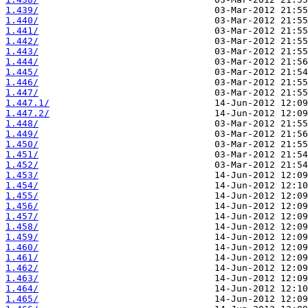
1.439/
1.440/
1.441/
1.442/
1.443/
1.444/
1.445/
1.446/
1.447/
1.447.1/
1.447.2/
1.448/
1.449/
1.450/
1.451/
1.452/
1.453/
1.454/
1.455/
1.456/
1.457/
1.458/
1.459/
1.460/
1.461/
1.462/
1.463/
1.464/
1.465/