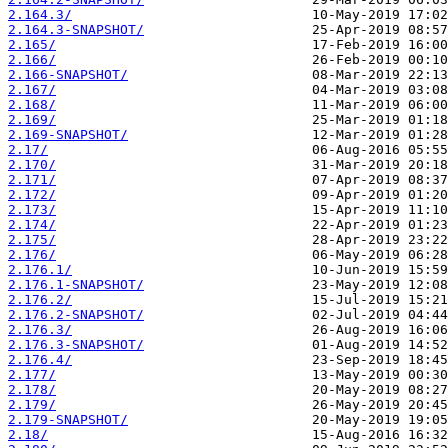
2.164.3/
2.164.3-SNAPSHOT/
2.165/
2.166/
2.166-SNAPSHOT/
2.167/
2.168/
2.169/
2.169-SNAPSHOT/
2.17/
2.170/
2.171/
2.172/
2.173/
2.174/
2.175/
2.176/
2.176.1/
2.176.1-SNAPSHOT/
2.176.2/
2.176.2-SNAPSHOT/
2.176.3/
2.176.3-SNAPSHOT/
2.176.4/
2.177/
2.178/
2.179/
2.179-SNAPSHOT/
2.18/