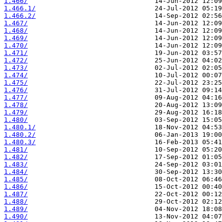
1.466/
1.466.1/
1.466.2/
1.467/
1.468/
1.469/
1.470/
1.471/
1.472/
1.473/
1.474/
1.475/
1.476/
1.477/
1.478/
1.479/
1.480/
1.480.1/
1.480.2/
1.480.3/
1.481/
1.482/
1.483/
1.484/
1.485/
1.486/
1.487/
1.488/
1.489/
1.490/