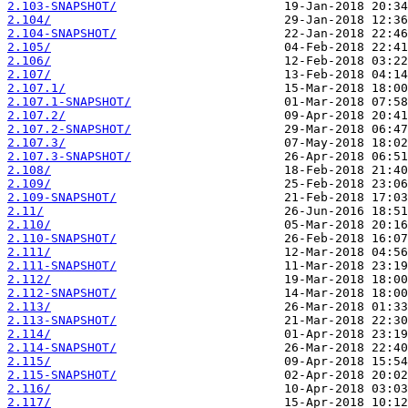
2.103-SNAPSHOT/
2.104/
2.104-SNAPSHOT/
2.105/
2.106/
2.107/
2.107.1/
2.107.1-SNAPSHOT/
2.107.2/
2.107.2-SNAPSHOT/
2.107.3/
2.107.3-SNAPSHOT/
2.108/
2.109/
2.109-SNAPSHOT/
2.11/
2.110/
2.110-SNAPSHOT/
2.111/
2.111-SNAPSHOT/
2.112/
2.112-SNAPSHOT/
2.113/
2.113-SNAPSHOT/
2.114/
2.114-SNAPSHOT/
2.115/
2.115-SNAPSHOT/
2.116/
2.117/