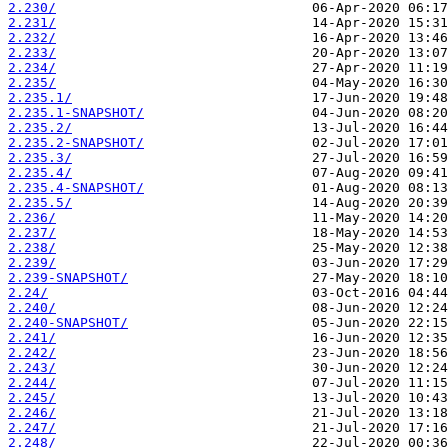
2.230/
2.231/
2.232/
2.233/
2.234/
2.235/
2.235.1/
2.235.1-SNAPSHOT/
2.235.2/
2.235.2-SNAPSHOT/
2.235.3/
2.235.4/
2.235.4-SNAPSHOT/
2.235.5/
2.236/
2.237/
2.238/
2.239/
2.239-SNAPSHOT/
2.24/
2.240/
2.240-SNAPSHOT/
2.241/
2.242/
2.243/
2.244/
2.245/
2.246/
2.247/
2.248/