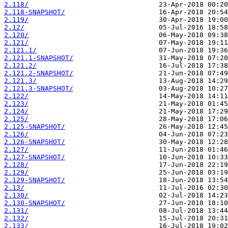
2.118/
2.118-SNAPSHOT/
2.119/
2.12/
2.120/
2.121/
2.121.1/
2.121.1-SNAPSHOT/
2.121.2/
2.121.2-SNAPSHOT/
2.121.3/
2.121.3-SNAPSHOT/
2.122/
2.123/
2.124/
2.125/
2.125-SNAPSHOT/
2.126/
2.126-SNAPSHOT/
2.127/
2.127-SNAPSHOT/
2.128/
2.129/
2.129-SNAPSHOT/
2.13/
2.130/
2.130-SNAPSHOT/
2.131/
2.132/
2.133/