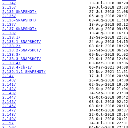
2.134/
2.135/
2.135-SNAPSHOT/
2.136/
2.136-SNAPSHOT/
2.137/
2.137-SNAPSHOT/
2.138/
2.138.1/
2.138.1-SNAPSHOT/
2.138.2/
2.138.2-SNAPSHOT/
2.138.3/
2.138.3-SNAPSHOT/
2.138.4/
2.138.4-cb-1/
2.139.1.1-SNAPSHOT/
2.14/
2.140/
2.141/
2.142/
2.143/
2.144/
2.145/
2.146/
2.147/
2.148/
2.149/
2.15/
2.150/