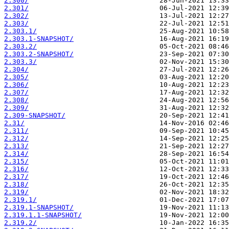
2.300/
2.301/
2.302/
2.303/
2.303.1/
2.303.1-SNAPSHOT/
2.303.2/
2.303.2-SNAPSHOT/
2.303.3/
2.304/
2.305/
2.306/
2.307/
2.308/
2.309/
2.309-SNAPSHOT/
2.31/
2.311/
2.312/
2.313/
2.314/
2.315/
2.316/
2.317/
2.318/
2.319/
2.319.1/
2.319.1-SNAPSHOT/
2.319.1.1-SNAPSHOT/
2.319.2/