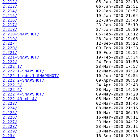
2.212/
2.213/
2.214/
2.215/
2.216/
2.217/
2.218/
2.218-SNAPSHOT/
2.219/
2.22/
2.220/
2.221/
2.221-SNAPSHOT/
2.222/
2.222.1/
2.222.1-SNAPSHOT/
2.222.1.pdc.1-SNAPSHOT/
2.222.2-SNAPSHOT/
2.222.3/
2.222.4/
2.222.4-SNAPSHOT/
2.222.43-cb-4/
2.223/
2.224/
2.225/
2.226/
2.227/
2.228/
2.229/
2.23/