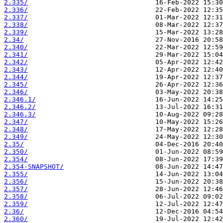
2.335/
2.336/
2.337/
2.338/
2.339/
2.34/
2.340/
2.341/
2.342/
2.343/
2.344/
2.345/
2.346/
2.346.1/
2.346.2/
2.346.3/
2.347/
2.348/
2.349/
2.35/
2.350/
2.354/
2.354-SNAPSHOT/
2.355/
2.356/
2.357/
2.358/
2.359/
2.36/
2.360/