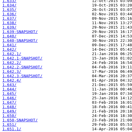
1.633/
1.634/
1.635/
1.636/
1.637/
1.638/
1.639/
1.639-SNAPSHOT/
1.640/
1.640-SNAPSHOT/
1.641/
1.642/
1.642.1/
1.642.1-SNAPSHOT/
1.642.2/
1.642.2-SNAPSHOT/
1.642.3/
1.642.3-SNAPSHOT/
1.642.4/
1.643/
1.644/
1.645/
1.646/
1.647/
1.648/
1.649/
1.650/
1.650-SNAPSHOT/
1.651/
1.651.1/