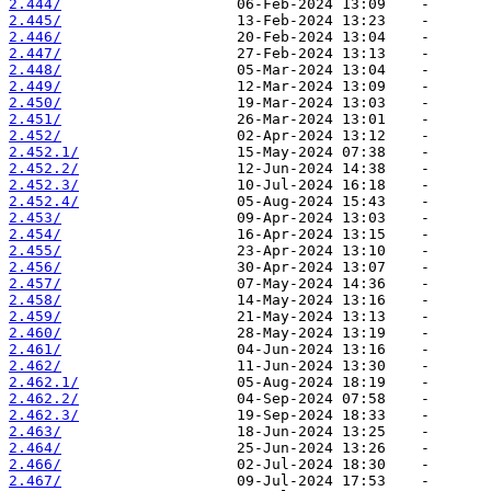
2.444/
2.445/
2.446/
2.447/
2.448/
2.449/
2.450/
2.451/
2.452/
2.452.1/
2.452.2/
2.452.3/
2.452.4/
2.453/
2.454/
2.455/
2.456/
2.457/
2.458/
2.459/
2.460/
2.461/
2.462/
2.462.1/
2.462.2/
2.462.3/
2.463/
2.464/
2.466/
2.467/