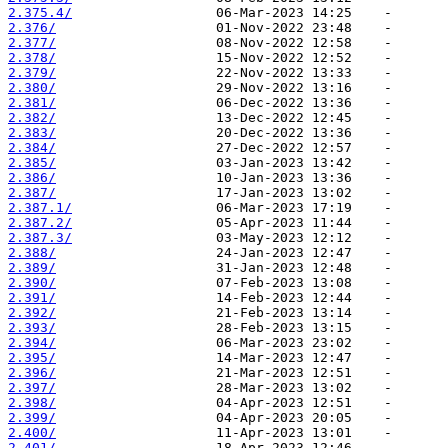
2.375.4/
2.376/
2.377/
2.378/
2.379/
2.380/
2.381/
2.382/
2.383/
2.384/
2.385/
2.386/
2.387/
2.387.1/
2.387.2/
2.387.3/
2.388/
2.389/
2.390/
2.391/
2.392/
2.393/
2.394/
2.395/
2.396/
2.397/
2.398/
2.399/
2.400/
2.401/