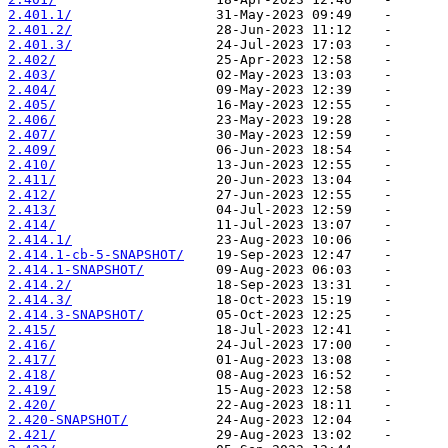
2.401.1/
2.401.2/
2.401.3/
2.402/
2.403/
2.404/
2.405/
2.406/
2.407/
2.409/
2.410/
2.411/
2.412/
2.413/
2.414/
2.414.1/
2.414.1-cb-5-SNAPSHOT/
2.414.1-SNAPSHOT/
2.414.2/
2.414.3/
2.414.3-SNAPSHOT/
2.415/
2.416/
2.417/
2.418/
2.419/
2.420/
2.420-SNAPSHOT/
2.421/