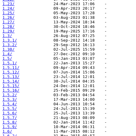
1.23/
1.24/
1.25/
1.26/
1.27/
1.28/
1.29/
1.3/
1.3.1/
1.3.2/
1.30/
1.4/
1.5/
1.5.1/
1.5.11/
1.5.12/
1.5.13/
1.5.14/
1.5.15/
1.5.16/
1.5.2/
1.5.3/
1.5.4/
1.5.5/
1.5.6/
1.5.7/
1.5.8/
1.5.9/
1.6/
1.6.2/