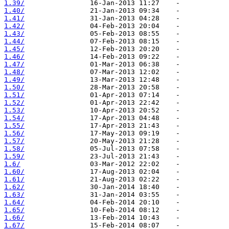
1.39/
1.40/
1.41/
1.42/
1.43/
1.44/
1.45/
1.46/
1.47/
1.48/
1.49/
1.50/
1.51/
1.52/
1.53/
1.54/
1.55/
1.56/
1.57/
1.58/
1.59/
1.6/
1.60/
1.61/
1.62/
1.63/
1.64/
1.65/
1.66/
1.67/