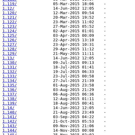
1.119/
1.12/
1.120/
1.121/
1.122/
1.123/
1.124/
1.125/
1.126/
1.127/
1.128/
1.129/
1.13/
1.130/
1.131/
1.132/
1.133/
1.134/
1.135/
1.136/
1.137/
1.138/
1.139/
1.14/
1.140/
1.141/
1.142/
1.143/
1.144/
1.145/