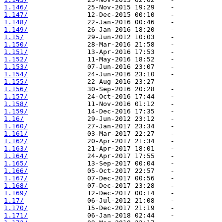
1.146/
1.147/
1.148/
1.149/
1.15/
1.150/
1.151/
1.152/
1.153/
1.154/
1.155/
1.156/
1.157/
1.158/
1.159/
1.16/
1.160/
1.161/
1.162/
1.163/
1.164/
1.165/
1.166/
1.167/
1.168/
1.169/
1.17/
1.170/
1.171/