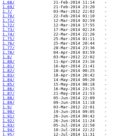
1.68/
1.69/
1.7/
1.70/
1.71/
1.72/
1.73/
1.74/
1.75/
1.76/
1.77/
1.78/
1.8/
1.80/
1.81/
1.82/
1.83/
1.84/
1.85/
1.86/
1.87/
1.88/
1.89/
1.9/
1.90/
1.91/
1.92/
1.93/
1.94/
1.95/