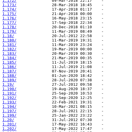
1.172/
1.173/
1.174/
1.175/
1.176/
1.177/
1.178/
1.179/
1.18/
1.180/
1.181/
1.182/
1.183/
1.184/
1.185/
1.186/
1.187/
1.188/
1.189/
1.19/
1.190/
1.191/
1.192/
1.193/
1.194/
1.197/
1.199/
1.20/
1.201/
1.202/