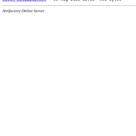
Artifactory Online Server