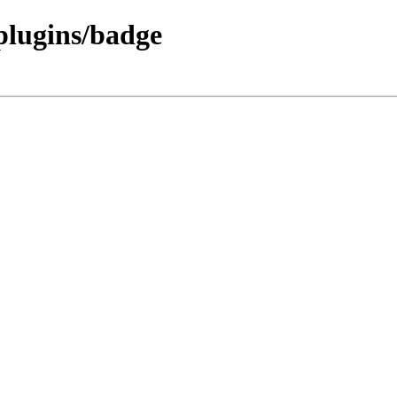
/plugins/badge